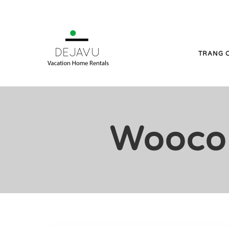
TRANG 
Wooco