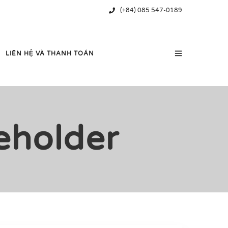
(+84) 085 547-0189
LIÊN HỆ VÀ THANH TOÁN
holder