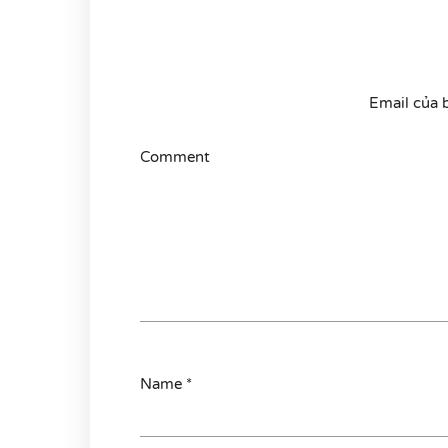
Email của 
Comment
Name
*