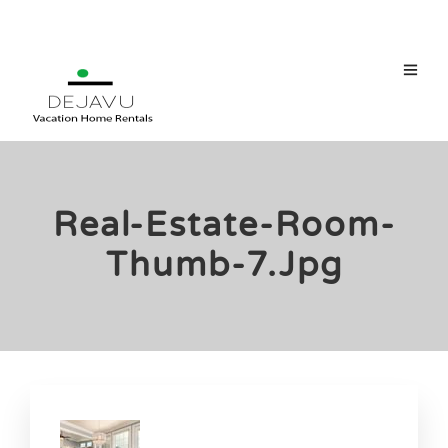
Real-Estate-Room-
Thumb-7.jpg