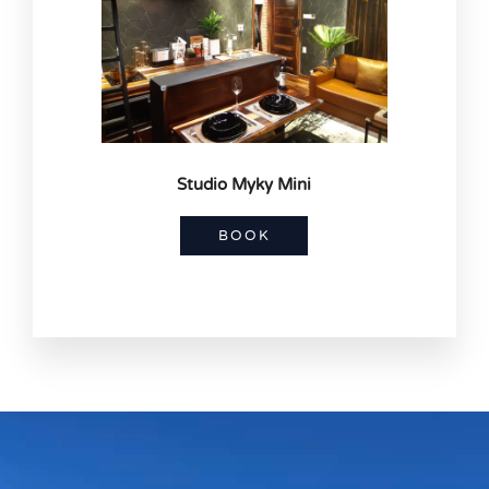
Studio Myky Mini
BOOK