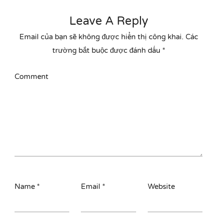
Leave A Reply
Email của bạn sẽ không được hiển thị công khai.
Các
trường bắt buộc được đánh dấu
*
Comment
Name
*
Email
*
Website