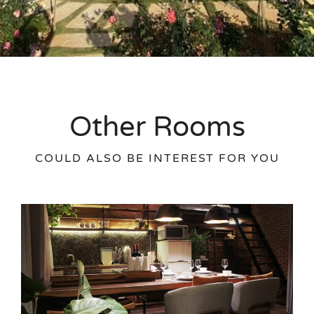
Other Rooms
COULD ALSO BE INTEREST FOR YOU