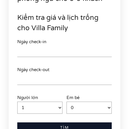
Kiểm tra giá và lịch trống
cho Villa Family
Ngày check-in
Ngày check-out
Người lớn
Em bé