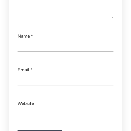
Name
*
Email
*
Website