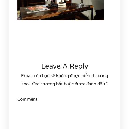
Leave A Reply
Email của bạn sẽ không được hiển thị công
khai.
Các trường bắt buộc được đánh dấu
*
Comment