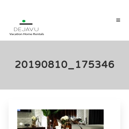
20190810_175346